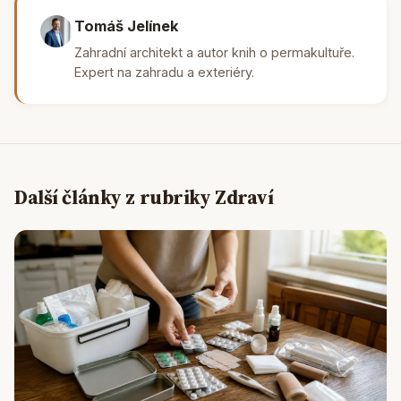
Tomáš Jelínek
Zahradní architekt a autor knih o permakultuře.
Expert na zahradu a exteriéry.
Další články z rubriky Zdraví