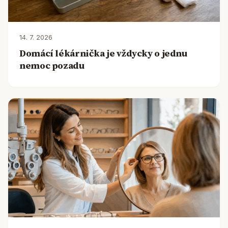
14. 7. 2026
Domácí lékárnička je vždycky o jednu
nemoc pozadu