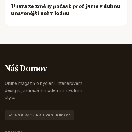
Únava ze změny počasí: proč jsme v dubnu
unavenější než v lednu
Náš Domov
Online magazín o bydlení, interiérovém
designu, zahradě a moderním životním
stylu.
✓ INSPIRACE PRO VÁŠ DOMOV