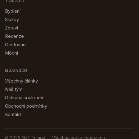
TÉMATA
Bydlení
Služby
Zdraví
Recenze
Cestování
Módní
MAGAZÍN
Všechny články
Náš tým
Ochrana soukromí
Obchodní podmínky
Kontakt
© 2026 Náš Domov — Všechna práva vyhrazena