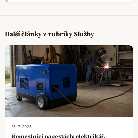
Další články z rubriky Služby
15. 7. 2026
Řemeslníci na cestách: elektrikář,