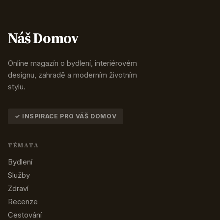
Náš Domov
Online magazín o bydlení, interiérovém
designu, zahradě a moderním životním
stylu.
✓ INSPIRACE PRO VÁŠ DOMOV
TÉMATA
Bydlení
Služby
Zdraví
Recenze
Cestování