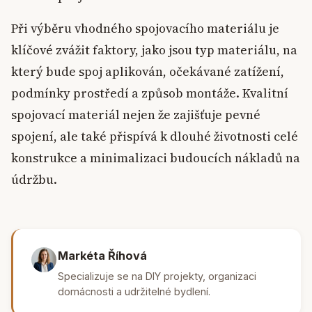
Při výběru vhodného spojovacího materiálu je
klíčové zvážit faktory, jako jsou typ materiálu, na
který bude spoj aplikován, očekávané zatížení,
podmínky prostředí a způsob montáže. Kvalitní
spojovací materiál nejen že zajišťuje pevné
spojení, ale také přispívá k dlouhé životnosti celé
konstrukce a minimalizaci budoucích nákladů na
údržbu.
Markéta Říhová
Specializuje se na DIY projekty, organizaci
domácnosti a udržitelné bydlení.