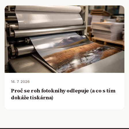
14. 7. 2026
Proč se roh fotoknihy odlepuje (a co s tím
dokáže tiskárna)